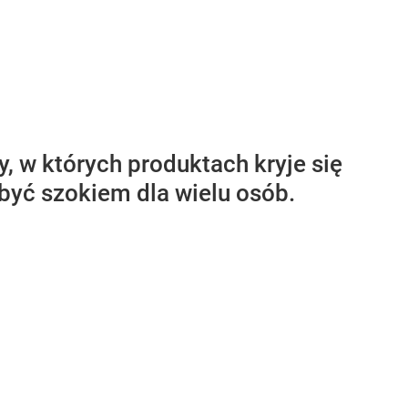
 w których produktach kryje się
być szokiem dla wielu osób.