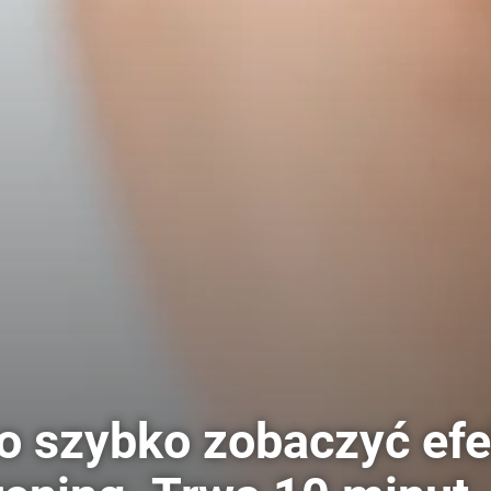
o szybko zobaczyć efe