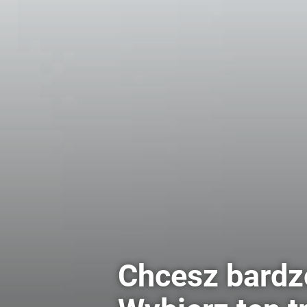
Chcesz bardz