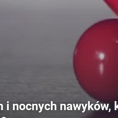
h i nocnych nawyków, 