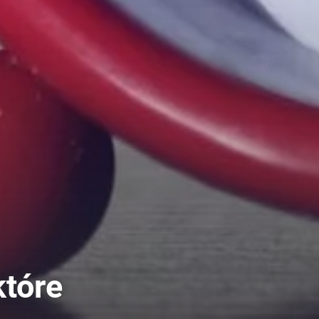
które