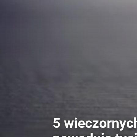
5 wieczornyc