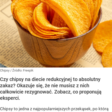
Chipsy
/ Źródło:
Freepik
Czy chipsy na diecie redukcyjnej to absolutny
zakaz? Okazuje się, że nie musisz z nich
całkowicie rezygnować. Zobacz, co proponują
eksperci.
Chipsy to jedna z najpopularniejszych przekąsek, po którą