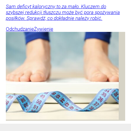
Sam deficyt kaloryczny to za mało. Kluczem do
szybszej redukcji tłuszczu może być pora spożywania
posiłków. Sprawdź, co dokładnie należy robić.
Odchudzanie
Żywienie