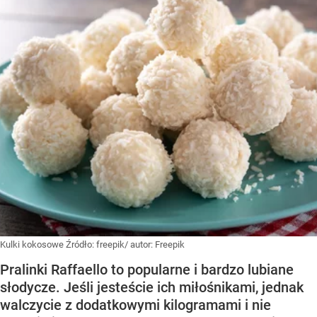
Kulki kokosowe
Źródło:
freepik/ autor: Freepik
Pralinki Raffaello to popularne i bardzo lubiane
słodycze. Jeśli jesteście ich miłośnikami, jednak
walczycie z dodatkowymi kilogramami i nie