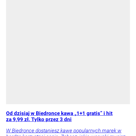
Od dzisiaj w Biedronce kawa „1+1 gratis” i hit
za 9,99 zł. Tylko przez 3 dni
W Biedronce dostaniesz kawę popularnych marek w