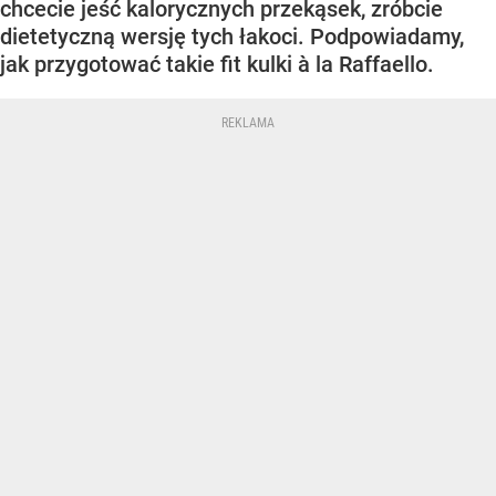
chcecie jeść kalorycznych przekąsek, zróbcie
dietetyczną wersję tych łakoci. Podpowiadamy,
jak przygotować takie fit kulki à la Raffaello.