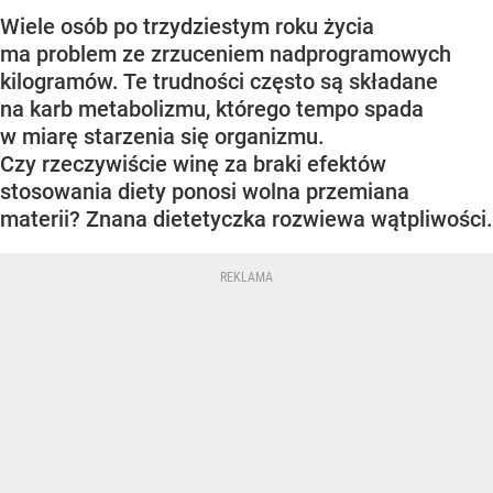
Wiele osób po trzydziestym roku życia
ma problem ze zrzuceniem nadprogramowych
kilogramów. Te trudności często są składane
na karb metabolizmu, którego tempo spada
w miarę starzenia się organizmu.
Czy rzeczywiście winę za braki efektów
stosowania diety ponosi wolna przemiana
materii? Znana dietetyczka rozwiewa wątpliwości.