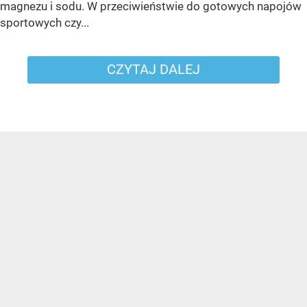
magnezu i sodu. W przeciwieństwie do gotowych napojów
sportowych czy...
CZYTAJ DALEJ