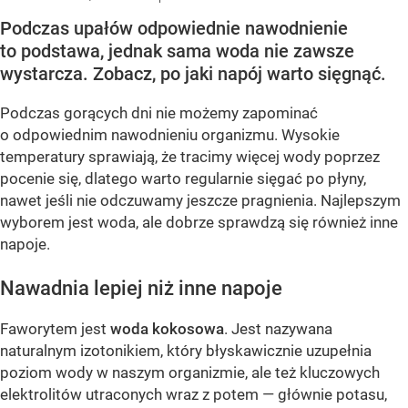
Podczas upałów odpowiednie nawodnienie
to podstawa, jednak sama woda nie zawsze
wystarcza. Zobacz, po jaki napój warto sięgnąć.
Podczas gorących dni nie możemy zapominać
o odpowiednim nawodnieniu organizmu. Wysokie
temperatury sprawiają, że tracimy więcej wody poprzez
pocenie się, dlatego warto regularnie sięgać po płyny,
nawet jeśli nie odczuwamy jeszcze pragnienia. Najlepszym
wyborem jest woda, ale dobrze sprawdzą się również inne
napoje.
Nawadnia lepiej niż inne napoje
Faworytem jest
woda kokosowa
. Jest nazywana
naturalnym izotonikiem, który błyskawicznie uzupełnia
poziom wody w naszym organizmie, ale też kluczowych
elektrolitów utraconych wraz z potem — głównie potasu,