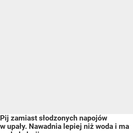
Pij zamiast słodzonych napojów
w upały. Nawadnia lepiej niż woda i ma