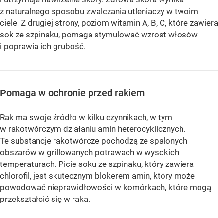
z naturalnego sposobu zwalczania utleniaczy w twoim
ciele. Z drugiej strony, poziom witamin A, B, C, które zawiera
sok ze szpinaku, pomaga stymulować wzrost włosów
i poprawia ich grubość.
Pomaga w ochronie przed rakiem
Rak ma swoje źródło w kilku czynnikach, w tym
w rakotwórczym działaniu amin heterocyklicznych.
Te substancje rakotwórcze pochodzą ze spalonych
obszarów w grillowanych potrawach w wysokich
temperaturach. Picie soku ze szpinaku, który zawiera
chlorofil, jest skutecznym blokerem amin, który może
powodować nieprawidłowości w komórkach, które mogą
przekształcić się w raka.