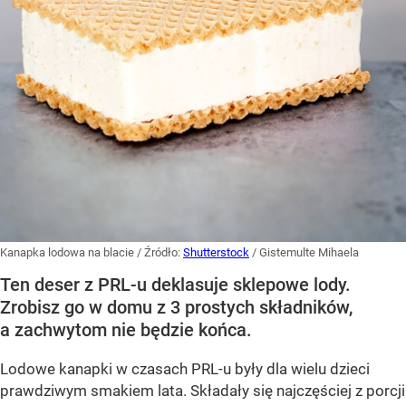
Kanapka lodowa na blacie
/ Źródło:
Shutterstock
/
Gistemulte Mihaela
Ten deser z PRL-u deklasuje sklepowe lody.
Zrobisz go w domu z 3 prostych składników,
a zachwytom nie będzie końca.
Lodowe kanapki w czasach PRL-u były dla wielu dzieci
prawdziwym smakiem lata. Składały się najczęściej z porcji