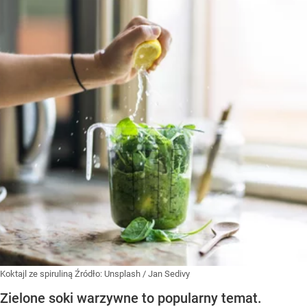
Koktajl ze spiruliną
Źródło:
Unsplash
/
Jan Sedivy
Zielone soki warzywne to popularny temat.