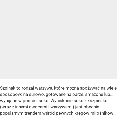
Szpinak to rodzaj warzywa, które można spożywać na wiele
sposobów: na surowo,
gotowane na parze
, smażone lub...
wypijane w postaci soku. Wyciskanie soku ze szpinaku
(wraz z innymi owocami i warzywami) jest obecnie
popularnym trendem wśród pewnych kręgów miłośników