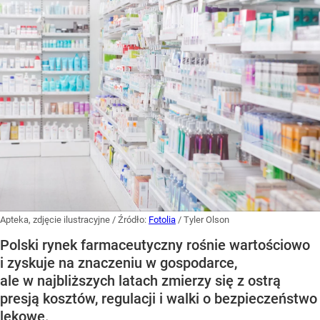
Apteka, zdjęcie ilustracyjne
/ Źródło:
Fotolia
/
Tyler Olson
Polski rynek farmaceutyczny rośnie wartościowo
i zyskuje na znaczeniu w gospodarce,
ale w najbliższych latach zmierzy się z ostrą
presją kosztów, regulacji i walki o bezpieczeństwo
lekowe.