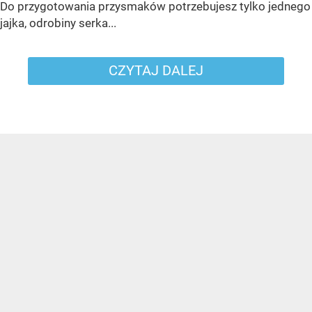
Do przygotowania przysmaków potrzebujesz tylko jednego
jajka, odrobiny serka...
CZYTAJ DALEJ