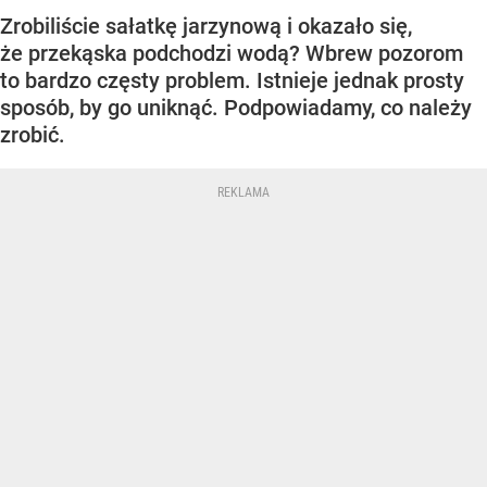
Zrobiliście sałatkę jarzynową i okazało się,
że przekąska podchodzi wodą? Wbrew pozorom
to bardzo częsty problem. Istnieje jednak prosty
sposób, by go uniknąć. Podpowiadamy, co należy
zrobić.