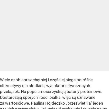
Wiele osób coraz chętniej i częściej sięga po różne
alternatywy dla słodkich, wysokoprzetworzonych
przekąsek. Na popularności zyskują batony proteinowe.
Dostarczają sporych ilości białka, więc są uznawane
za wartościowe. Paulina Hojdeczko „prześwietliła” jeden