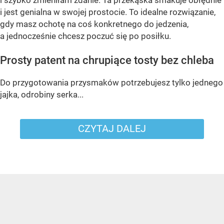
i jest genialna w swojej prostocie. To idealne rozwiązanie,
gdy masz ochotę na coś konkretnego do jedzenia,
a jednocześnie chcesz poczuć się po posiłku.
Prosty patent na chrupiące tosty bez chleba
Do przygotowania przysmaków potrzebujesz tylko jednego
jajka, odrobiny serka...
CZYTAJ DALEJ