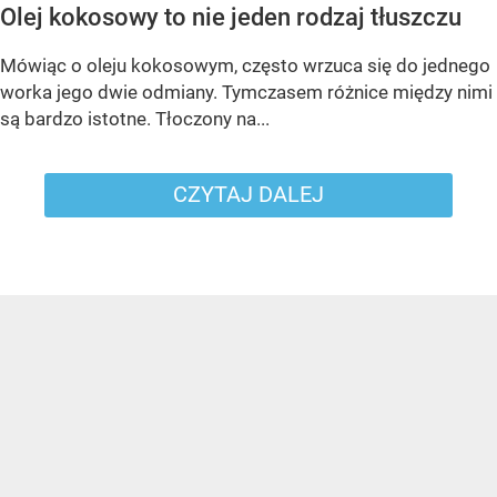
Olej kokosowy to nie jeden rodzaj tłuszczu
Mówiąc o oleju kokosowym, często wrzuca się do jednego
worka jego dwie odmiany. Tymczasem różnice między nimi
są bardzo istotne. Tłoczony na...
CZYTAJ DALEJ