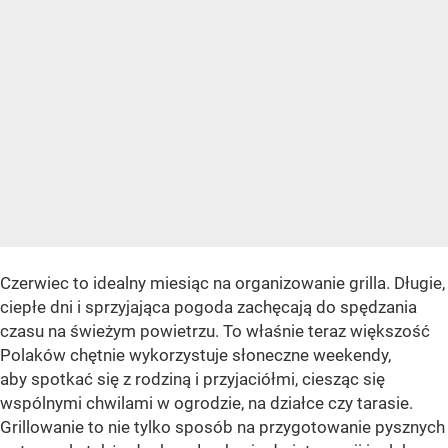
Czerwiec to idealny miesiąc na organizowanie grilla. Długie,
ciepłe dni i sprzyjająca pogoda zachęcają do spędzania
czasu na świeżym powietrzu. To właśnie teraz większość
Polaków chętnie wykorzystuje słoneczne weekendy,
aby spotkać się z rodziną i przyjaciółmi, ciesząc się
wspólnymi chwilami w ogrodzie, na działce czy tarasie.
Grillowanie to nie tylko sposób na przygotowanie pysznych