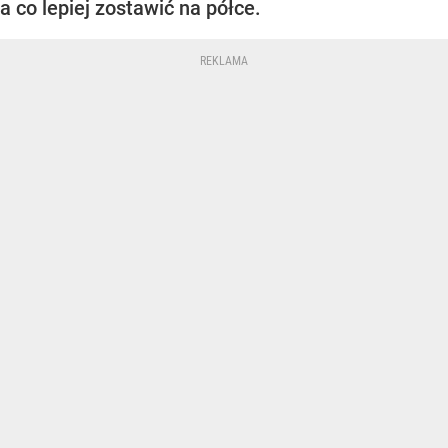
a co lepiej zostawić na półce.