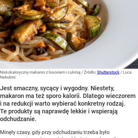
Niskokaloryczny makaron z łososiem i cukinią
/ Źródło:
Shutterstock
/
Luca
Nebuloni
Jest smaczny, sycący i wygodny. Niestety,
makaron ma też sporo kalorii. Dlatego wieczorem
i na redukcji warto wybierać konkretny rodzaj.
Te produkty są naprawdę lekkie i wspierają
odchudzanie.
Minęły czasy, gdy przy odchudzaniu trzeba było