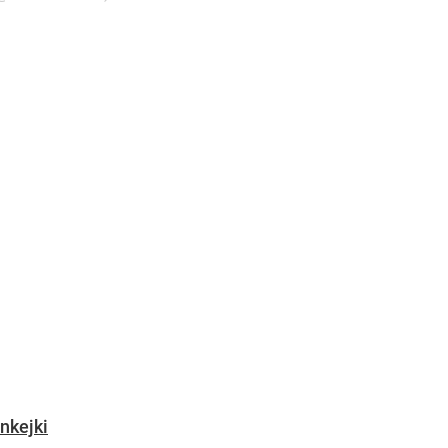
nkejki