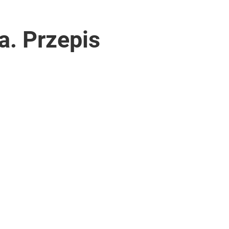
a. Przepis