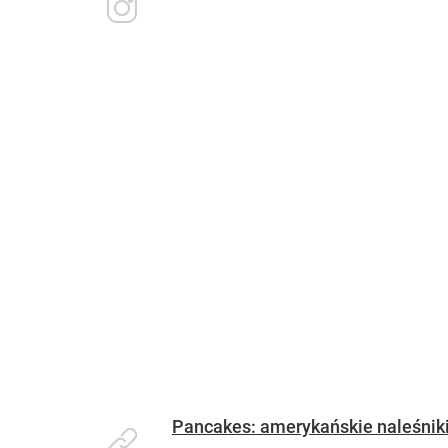
Pancakes: amerykańskie naleśniki,