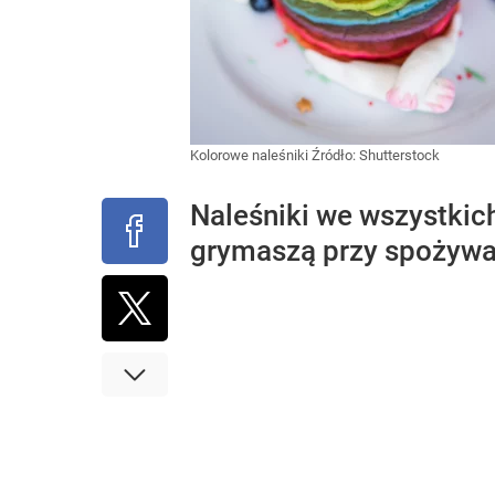
Kolorowe naleśniki
Źródło:
Shutterstock
Naleśniki we wszystkich
grymaszą przy spożywa