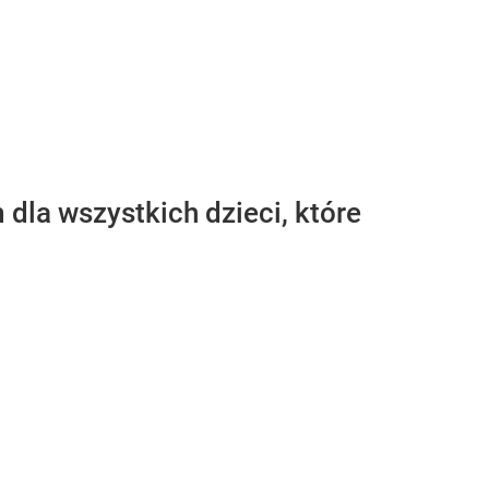
dla wszystkich dzieci, które