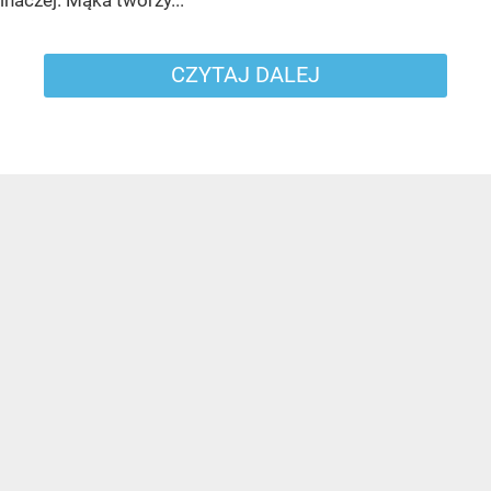
CZYTAJ DALEJ