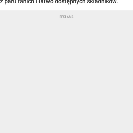
z paru tanich i łatwo dostępnych składników.