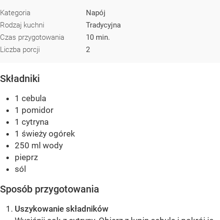
Kategoria
Napój
Rodzaj kuchni
Tradycyjna
Czas przygotowania
10 min.
Liczba porcji
2
Składniki
1 cebula
1 pomidor
1 cytryna
1 świeży ogórek
250 ml wody
pieprz
sól
Sposób przygotowania
Uszykowanie składników