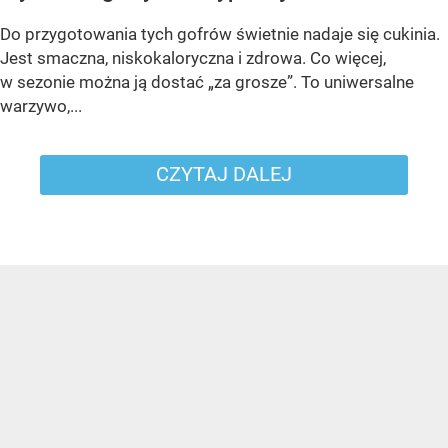
Do przygotowania tych gofrów świetnie nadaje się cukinia.
Jest smaczna, niskokaloryczna i zdrowa. Co więcej,
w sezonie można ją dostać „za grosze”. To uniwersalne
warzywo,...
CZYTAJ DALEJ