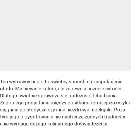
Ten wytrawny napój to świetny sposób na zaspokojenie
głodu. Ma niewiele kalorii, ale zapewnia uczucie sytości.
Dlatego świetnie sprawdza się podczas odchudzania.
Zapobiega podjadaniu między posiłkami i zmniejsza ryzyko
sięgania po słodycze czy inne niezdrowe przekąski. Poza
tym jego przygotowanie nie nastręcza żadnych trudności
i nie wymaga dużego kulinarnego doświadczenia.