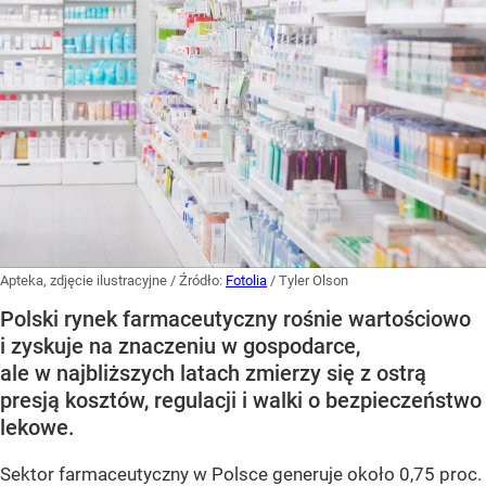
Apteka, zdjęcie ilustracyjne
/ Źródło:
Fotolia
/
Tyler Olson
Polski rynek farmaceutyczny rośnie wartościowo
i zyskuje na znaczeniu w gospodarce,
ale w najbliższych latach zmierzy się z ostrą
presją kosztów, regulacji i walki o bezpieczeństwo
lekowe.
Sektor farmaceutyczny w Polsce generuje około 0,75 proc.