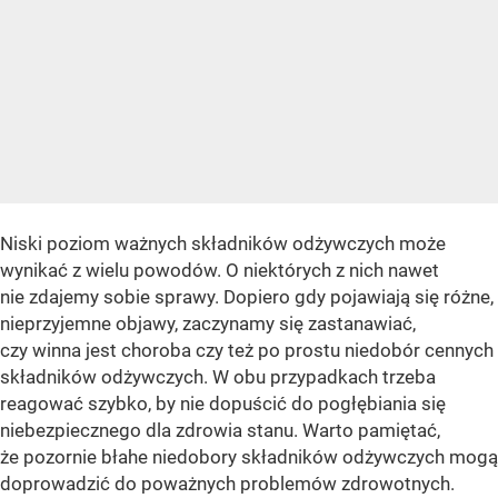
Niski poziom ważnych składników odżywczych może
wynikać z wielu powodów. O niektórych z nich nawet
nie zdajemy sobie sprawy. Dopiero gdy pojawiają się różne,
nieprzyjemne objawy, zaczynamy się zastanawiać,
czy winna jest choroba czy też po prostu niedobór cennych
składników odżywczych. W obu przypadkach trzeba
reagować szybko, by nie dopuścić do pogłębiania się
niebezpiecznego dla zdrowia stanu. Warto pamiętać,
że pozornie błahe niedobory składników odżywczych mogą
doprowadzić do poważnych problemów zdrowotnych.