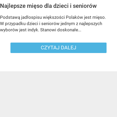
Najlepsze mięso dla dzieci i seniorów
Podstawą jadłospisu większości Polaków jest mięso.
W przypadku dzieci i seniorów jednym z najlepszych
wyborów jest indyk. Stanowi doskonałe...
CZYTAJ DALEJ