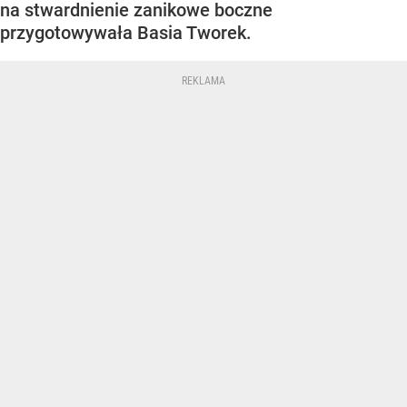
na stwardnienie zanikowe boczne
przygotowywała Basia Tworek.