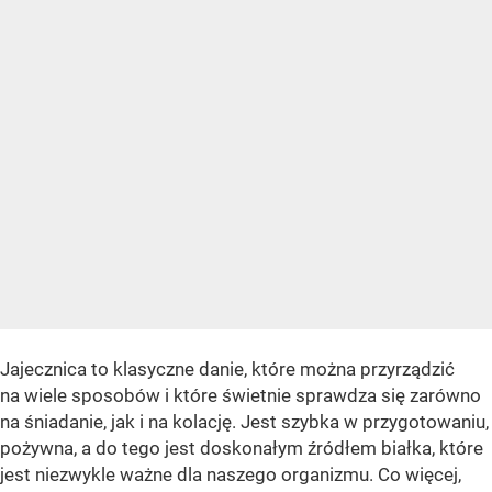
Jajecznica to klasyczne danie, które można przyrządzić
na wiele sposobów i które świetnie sprawdza się zarówno
na śniadanie, jak i na kolację. Jest szybka w przygotowaniu,
pożywna, a do tego jest doskonałym źródłem białka, które
jest niezwykle ważne dla naszego organizmu. Co więcej,