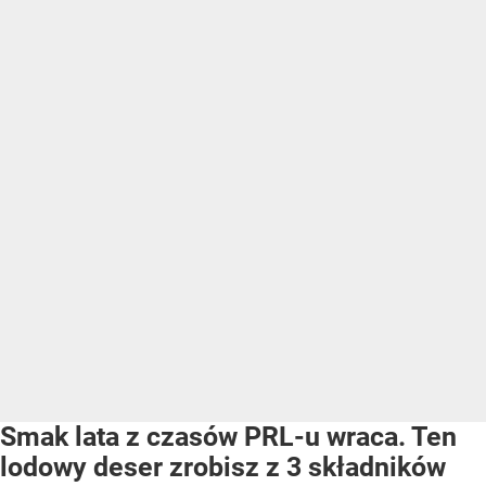
Smak lata z czasów PRL-u wraca. Ten
lodowy deser zrobisz z 3 składników