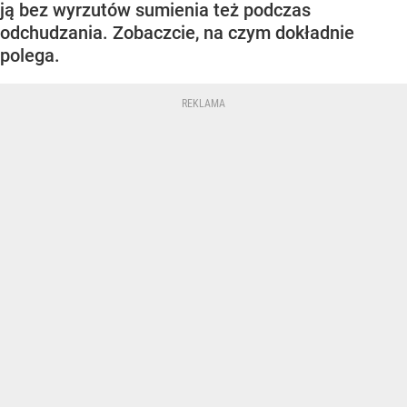
ją bez wyrzutów sumienia też podczas
odchudzania. Zobaczcie, na czym dokładnie
polega.