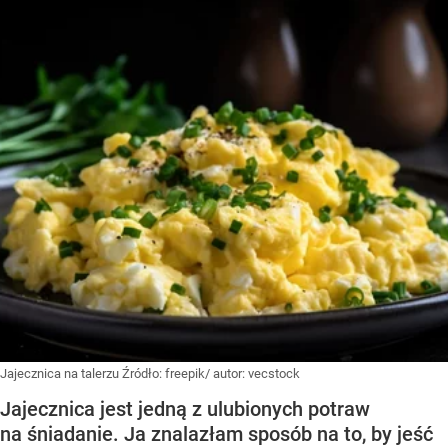
Jajecznica na talerzu
Źródło:
freepik/ autor: vecstock
Jajecznica jest jedną z ulubionych potraw
na śniadanie. Ja znalazłam sposób na to, by jeść