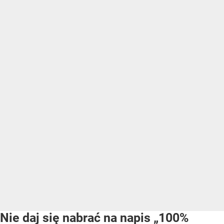
Nie daj się nabrać na napis „100%