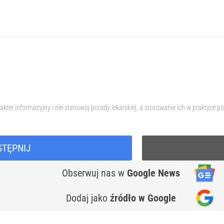
akter informacyjny i nie stanowią porady lekarskiej, a stosowanie ich w praktyc
STĘPNIJ
Obserwuj nas
w
Google News
Dodaj jako
źródło w Google