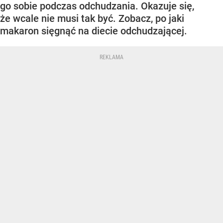
go sobie podczas odchudzania. Okazuje się,
że wcale nie musi tak być. Zobacz, po jaki
makaron sięgnąć na diecie odchudzającej.