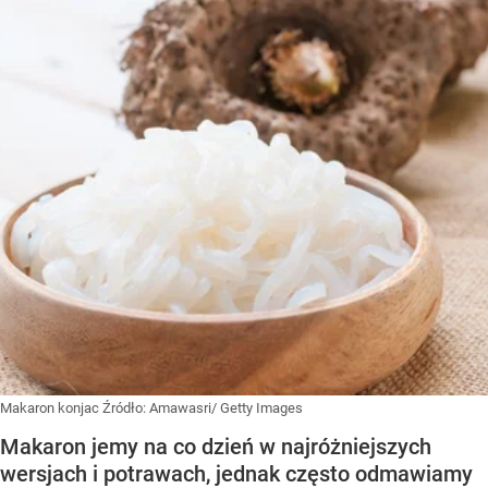
Makaron konjac
Źródło:
Amawasri/ Getty Images
Makaron jemy na co dzień w najróżniejszych
wersjach i potrawach, jednak często odmawiamy