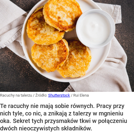
Racuchy na talerzu
/ Źródło:
Shutterstock
/
Rui Elena
Te racuchy nie mają sobie równych. Pracy przy
nich tyle, co nic, a znikają z talerzy w mgnieniu
oka. Sekret tych przysmaków tkwi w połączeniu
dwóch nieoczywistych składników.