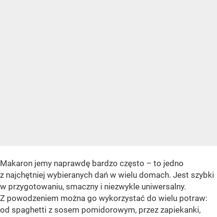
Makaron jemy naprawdę bardzo często – to jedno
z najchętniej wybieranych dań w wielu domach. Jest szybki
w przygotowaniu, smaczny i niezwykle uniwersalny.
Z powodzeniem można go wykorzystać do wielu potraw:
od spaghetti z sosem pomidorowym, przez zapiekanki,