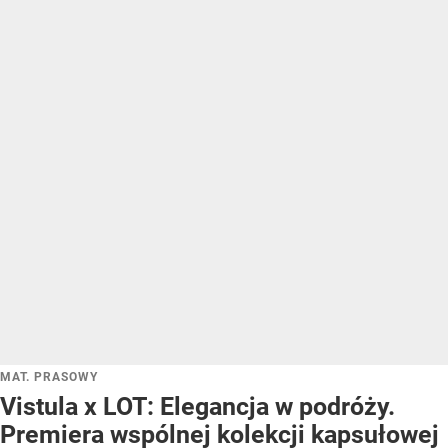
MAT. PRASOWY
Vistula x LOT: Elegancja w podróży.
Premiera wspólnej kolekcji kapsułowej