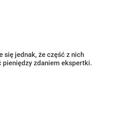
 się jednak, że część z nich
ić pieniędzy zdaniem ekspertki.