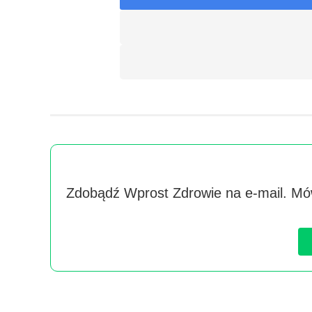
Zdobądź Wprost Zdrowie na e-mail. Mów