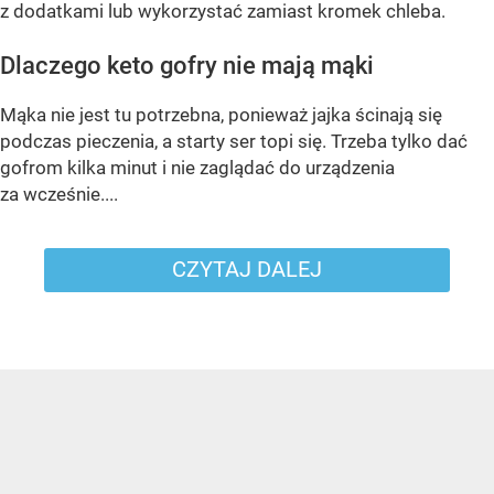
z dodatkami lub wykorzystać zamiast kromek chleba.
Dlaczego keto gofry nie mają mąki
Mąka nie jest tu potrzebna, ponieważ jajka ścinają się
podczas pieczenia, a starty ser topi się. Trzeba tylko dać
gofrom kilka minut i nie zaglądać do urządzenia
za wcześnie....
CZYTAJ DALEJ