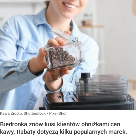
Kawa
Źródło:
Shutterstock
/
Pixel-Shot
Biedronka znów kusi klientów obniżkami cen
kawy. Rabaty dotyczą kilku popularnych marek.