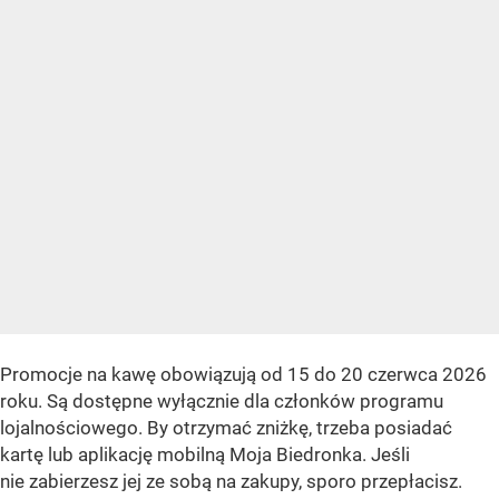
Promocje na kawę obowiązują od 15 do 20 czerwca 2026
roku. Są dostępne wyłącznie dla członków programu
lojalnościowego. By otrzymać zniżkę, trzeba posiadać
kartę lub aplikację mobilną Moja Biedronka. Jeśli
nie zabierzesz jej ze sobą na zakupy, sporo przepłacisz.