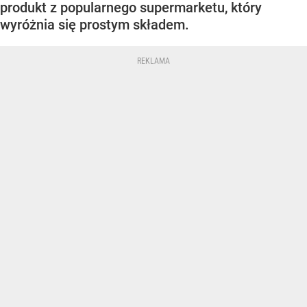
produkt z popularnego supermarketu, który
wyróżnia się prostym składem.