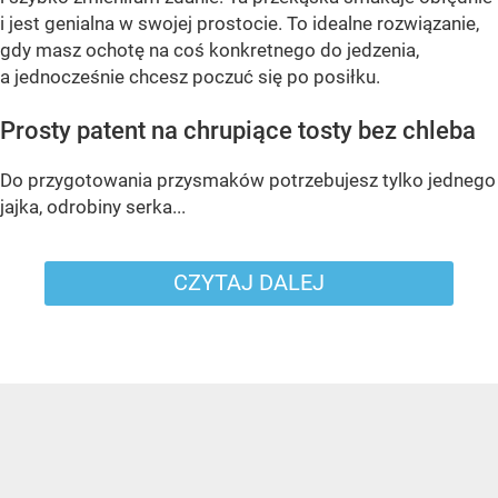
i jest genialna w swojej prostocie. To idealne rozwiązanie,
gdy masz ochotę na coś konkretnego do jedzenia,
a jednocześnie chcesz poczuć się po posiłku.
Prosty patent na chrupiące tosty bez chleba
Do przygotowania przysmaków potrzebujesz tylko jednego
jajka, odrobiny serka...
CZYTAJ DALEJ