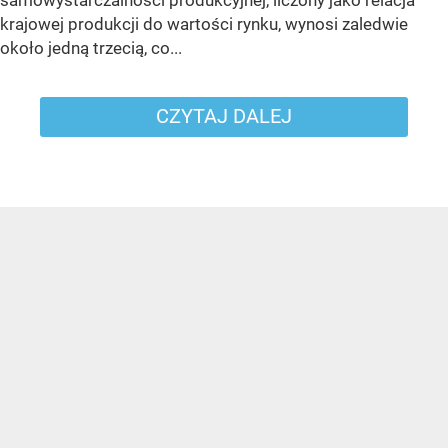
krajowej produkcji do wartości rynku, wynosi zaledwie
około jedną trzecią, co...
CZYTAJ DALEJ