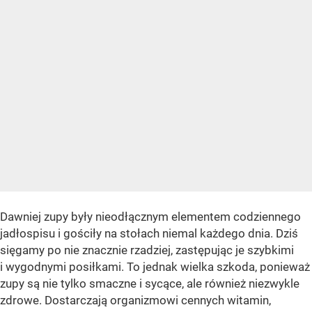
Dawniej zupy były nieodłącznym elementem codziennego
jadłospisu i gościły na stołach niemal każdego dnia. Dziś
sięgamy po nie znacznie rzadziej, zastępując je szybkimi
i wygodnymi posiłkami. To jednak wielka szkoda, ponieważ
zupy są nie tylko smaczne i sycące, ale również niezwykle
zdrowe. Dostarczają organizmowi cennych witamin,