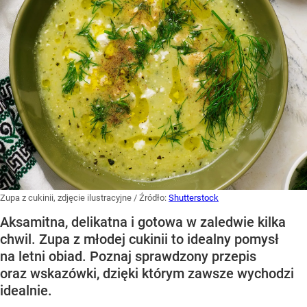
Zupa z cukinii, zdjęcie ilustracyjne
/ Źródło:
Shutterstock
Aksamitna, delikatna i gotowa w zaledwie kilka
chwil. Zupa z młodej cukinii to idealny pomysł
na letni obiad. Poznaj sprawdzony przepis
oraz wskazówki, dzięki którym zawsze wychodzi
idealnie.