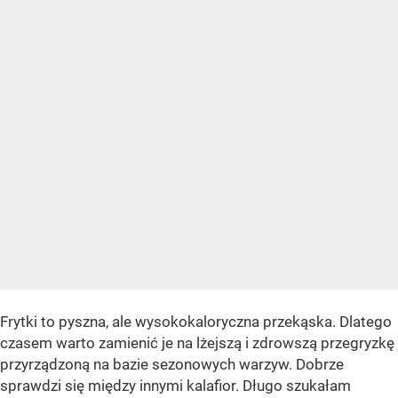
Frytki to pyszna, ale wysokokaloryczna przekąska. Dlatego
czasem warto zamienić je na lżejszą i zdrowszą przegryzkę
przyrządzoną na bazie sezonowych warzyw. Dobrze
sprawdzi się między innymi kalafior. Długo szukałam