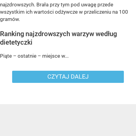
najzdrowszych. Brała przy tym pod uwagę przede
wszystkim ich wartości odżywcze w przeliczeniu na 100
gramów.
Ranking najzdrowszych warzyw według
dietetyczki
Piąte – ostatnie – miejsce w...
CZYTAJ DALEJ