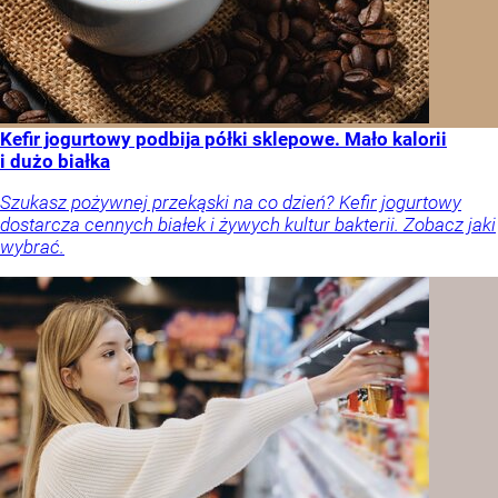
Kefir jogurtowy podbija półki sklepowe. Mało kalorii
i dużo białka
Szukasz pożywnej przekąski na co dzień? Kefir jogurtowy
dostarcza cennych białek i żywych kultur bakterii. Zobacz jaki
wybrać.