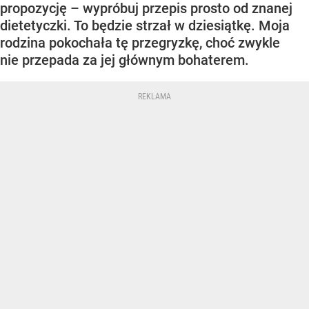
propozycję – wypróbuj przepis prosto od znanej
dietetyczki. To będzie strzał w dziesiątkę. Moja
rodzina pokochała tę przegryzkę, choć zwykle
nie przepada za jej głównym bohaterem.