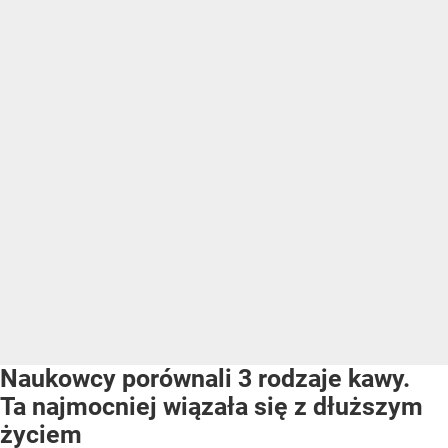
Naukowcy porównali 3 rodzaje kawy.
Ta najmocniej wiązała się z dłuższym
życiem