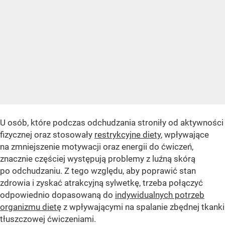
U osób, które podczas odchudzania stroniły od aktywności
fizycznej oraz stosowały
restrykcyjne diety
, wpływające
na zmniejszenie motywacji oraz energii do ćwiczeń,
znacznie częściej występują problemy z luźną skórą
po odchudzaniu. Z tego względu, aby poprawić stan
zdrowia i zyskać atrakcyjną sylwetkę, trzeba połączyć
odpowiednio dopasowaną do
indywidualnych potrzeb
organizmu dietę
z wpływającymi na spalanie zbędnej tkanki
tłuszczowej ćwiczeniami.