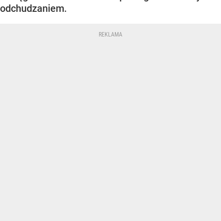
odchudzaniem.