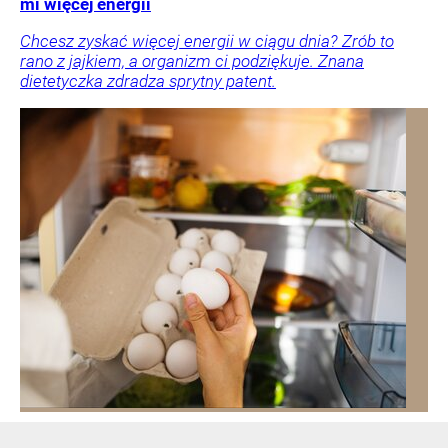
mi więcej energii
Chcesz zyskać więcej energii w ciągu dnia? Zrób to
rano z jajkiem, a organizm ci podziękuje. Znana
dietetyczka zdradza sprytny patent.