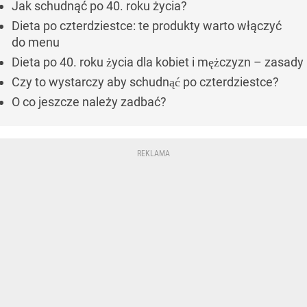
Jak schudnąć po 40. roku życia?
Dieta po czterdziestce: te produkty warto włączyć
do menu
Dieta po 40. roku życia dla kobiet i mężczyzn – zasady
Czy to wystarczy aby schudnąć po czterdziestce?
O co jeszcze należy zadbać?