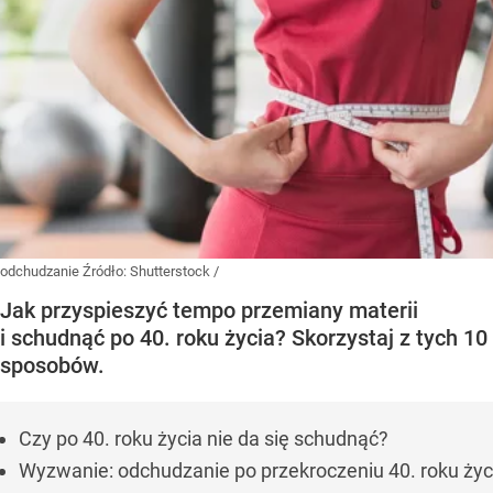
odchudzanie
Źródło:
Shutterstock
/
Jak przyspieszyć tempo przemiany materii
i schudnąć po 40. roku życia? Skorzystaj z tych 10
sposobów.
Czy po 40. roku życia nie da się schudnąć?
Wyzwanie: odchudzanie po przekroczeniu 40. roku życ