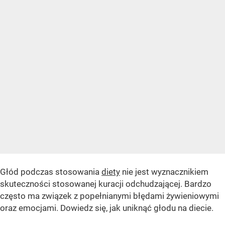
Głód podczas stosowania
diety
nie jest wyznacznikiem
skuteczności stosowanej kuracji odchudzającej. Bardzo
często ma związek z popełnianymi błędami żywieniowymi
oraz emocjami. Dowiedz się, jak uniknąć głodu na diecie.