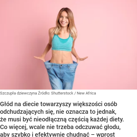
Szczupła dziewczyna
Źródło:
Shutterstock
/
New Africa
Głód na diecie towarzyszy większości osób
odchudzających się, nie oznacza to jednak,
że musi być nieodłączną częścią każdej diety.
Co więcej, wcale nie trzeba odczuwać głodu,
aby szybko i efektywnie chudnąć – wprost