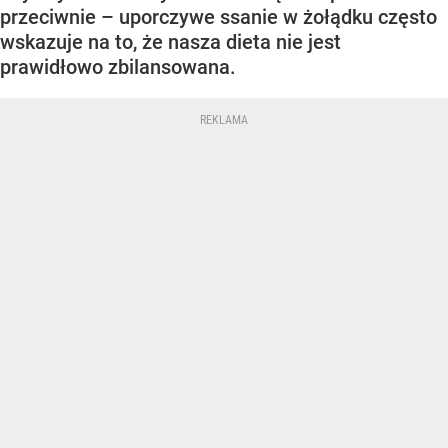
przeciwnie – uporczywe ssanie w żołądku często
wskazuje na to, że nasza dieta nie jest
prawidłowo zbilansowana.