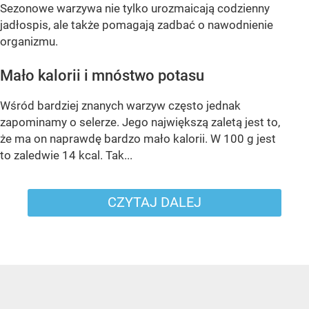
Sezonowe warzywa nie tylko urozmaicają codzienny
jadłospis, ale także pomagają zadbać o nawodnienie
organizmu.
Mało kalorii i mnóstwo potasu
Wśród bardziej znanych warzyw często jednak
zapominamy o selerze. Jego największą zaletą jest to,
że ma on naprawdę bardzo mało kalorii. W 100 g jest
to zaledwie 14 kcal. Tak...
CZYTAJ DALEJ