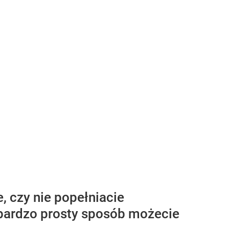
, czy nie popełniacie
bardzo prosty sposób możecie