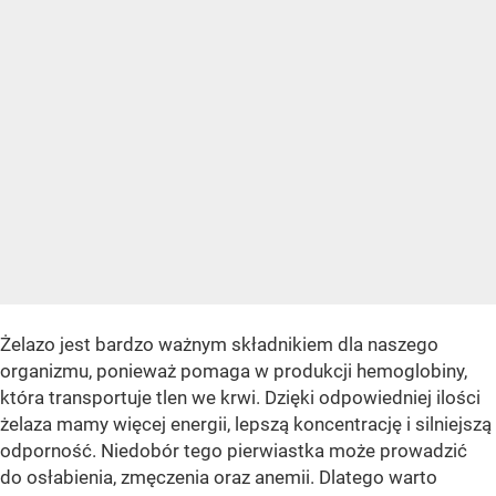
Żelazo jest bardzo ważnym składnikiem dla naszego
organizmu, ponieważ pomaga w produkcji hemoglobiny,
która transportuje tlen we krwi. Dzięki odpowiedniej ilości
żelaza mamy więcej energii, lepszą koncentrację i silniejszą
odporność. Niedobór tego pierwiastka może prowadzić
do osłabienia, zmęczenia oraz anemii. Dlatego warto