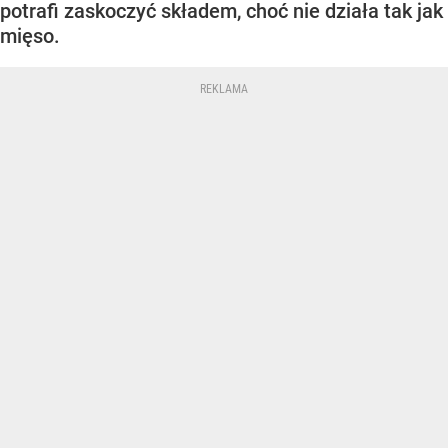
potrafi zaskoczyć składem, choć nie działa tak jak
mięso.