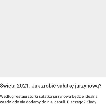
Święta 2021. Jak zrobić sałatkę jarzynową?
Według restauratorki sałatka jarzynowa będzie idealna
wtedy, gdy nie dodamy do niej cebuli. Dlaczego? Kiedy