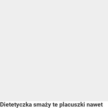
Dietetyczka smaży te placuszki nawet