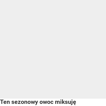
Ten sezonowy owoc miksuję