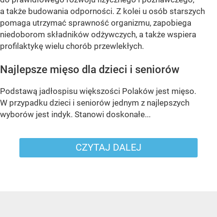
a także budowania odporności. Z kolei u osób starszych
pomaga utrzymać sprawność organizmu, zapobiega
niedoborom składników odżywczych, a także wspiera
profilaktykę wielu chorób przewlekłych.
Najlepsze mięso dla dzieci i seniorów
Podstawą jadłospisu większości Polaków jest mięso.
W przypadku dzieci i seniorów jednym z najlepszych
wyborów jest indyk. Stanowi doskonałe...
CZYTAJ DALEJ