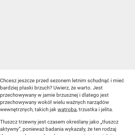
Chcesz jeszcze przed sezonem letnim schudnąć i mieć
bardziej płaski brzuch? Uwierz, że warto. Jest
przechowywany w jamie brzusznej i dlatego jest
przechowywany wokół wielu ważnych narządów
wewnętrznych, takich jak
wątroba
, trzustka i jelita.
Tłuszcz trzewny jest czasem określany jako „tłuszcz
aktywny”, ponieważ badania wykazały, że ten rodzaj