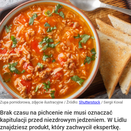
Zupa pomidorowa, zdjęcie ilustracyjne
/ Źródło:
Shutterstock
/
Sergii Koval
Brak czasu na pichcenie nie musi oznaczać
kapitulacji przed niezdrowym jedzeniem. W Lidlu
znajdziesz produkt, który zachwycił ekspertkę.