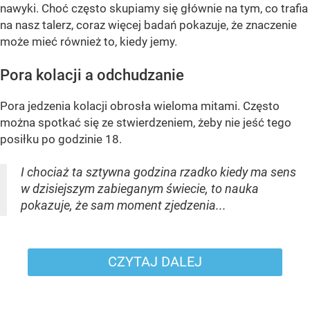
nawyki. Choć często skupiamy się głównie na tym, co trafia
na nasz talerz, coraz więcej badań pokazuje, że znaczenie
może mieć również to, kiedy jemy.
Pora kolacji a odchudzanie
Pora jedzenia kolacji obrosła wieloma mitami. Często
można spotkać się ze stwierdzeniem, żeby nie jeść tego
posiłku po godzinie 18.
I chociaż ta sztywna godzina rzadko kiedy ma sens
w dzisiejszym zabieganym świecie, to nauka
pokazuje, że sam moment zjedzenia...
CZYTAJ DALEJ