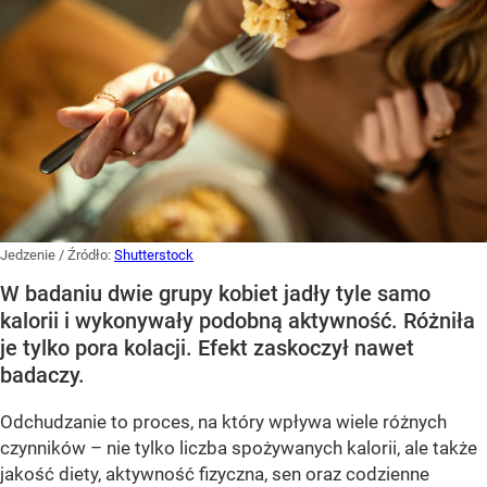
Jedzenie
/ Źródło:
Shutterstock
W badaniu dwie grupy kobiet jadły tyle samo
kalorii i wykonywały podobną aktywność. Różniła
je tylko pora kolacji. Efekt zaskoczył nawet
badaczy.
Odchudzanie to proces, na który wpływa wiele różnych
czynników – nie tylko liczba spożywanych kalorii, ale także
jakość diety, aktywność fizyczna, sen oraz codzienne