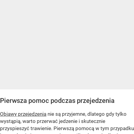
Pierwsza pomoc podczas przejedzenia
Objawy przejedzenia
nie są przyjemne, dlatego gdy tylko
wystąpią, warto przerwać jedzenie i skutecznie
przyspieszyć trawienie. Pierwszą pomocą w tym przypadku