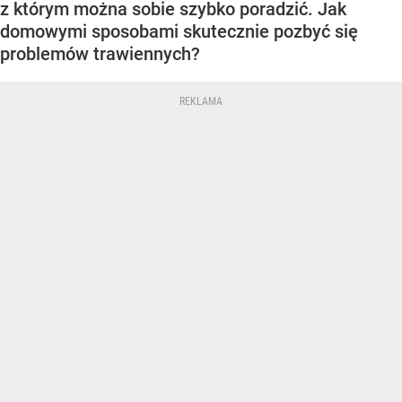
z którym można sobie szybko poradzić. Jak
domowymi sposobami skutecznie pozbyć się
problemów trawiennych?