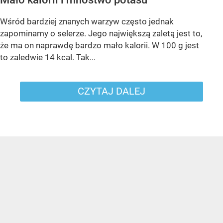
Wśród bardziej znanych warzyw często jednak
zapominamy o selerze. Jego największą zaletą jest to,
że ma on naprawdę bardzo mało kalorii. W 100 g jest
to zaledwie 14 kcal. Tak...
CZYTAJ DALEJ