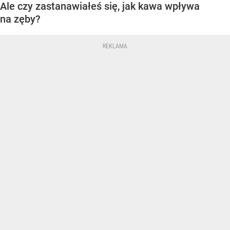
Ale czy zastanawiałeś się, jak kawa wpływa
na zęby?