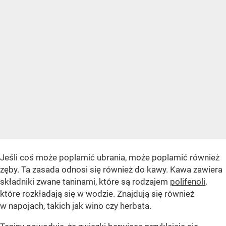
Jeśli coś może poplamić ubrania, może poplamić również
zęby. Ta zasada odnosi się również do kawy. Kawa zawiera
składniki zwane taninami, które są rodzajem
polifenoli
,
które rozkładają się w wodzie. Znajdują się również
w napojach, takich jak wino czy herbata.