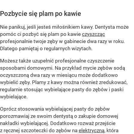
Pozbycie się plam po kawie
Nie panikuj, jeśli jesteś miłośnikiem kawy. Dentysta może
pomóc ci pozbyć się plam po kawie
czyszcząc
profesjonalnie twoje zęby w gabinecie dwa razy w roku.
Dlatego pamiętaj o regularnych wizytach.
Możesz także uzupełnić profesjonalne czyszczenie
sposobami domowymi. Na przykład mycie zębów sodą
oczyszczoną dwa razy w miesiącu może dodatkowo
wybielić zęby. Plamy z kawy można również zredukować,
regularnie stosując wybielające pasty do zębów i paski
wybielające.
Oprócz stosowania wybielającej pasty do zębów
porozmawiaj ze swoim dentystą o zakupie domowej
nakładki wybielającej. Dodatkowo rozważ przejście
z ręcznej szczoteczki do zębów na
elektryczną
, która