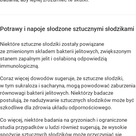
Potrawy i napoje słodzone sztucznymi słodzikami
Niektóre sztuczne słodziki zostały powiązane
ze zmienionym składem bakterii jelitowych, zwiększonym
stanem zapalnym jelit i osłabioną odpowiedzią
immunologiczną.
Coraz więcej dowodów sugeruje, że sztuczne słodziki,
w tym sukraloza i sacharyna, mogą powodować zaburzenia
równowagi bakterii jelitowych. Niektórzy badacze
postulują, że nadużywanie sztucznych słodzików może być
szkodliwe dla zdrowia układu odpornościowego.
Co więcej, niektóre badania na gryzoniach i ograniczone
studia przypadków u ludzi również sugerują, że wysokie
spożycie sztucznych słodzików może przyczyniać się