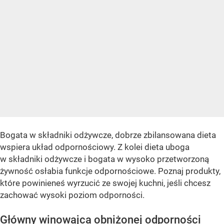
Bogata w składniki odżywcze, dobrze zbilansowana dieta
wspiera układ odpornościowy. Z kolei dieta uboga
w składniki odżywcze i bogata w wysoko przetworzoną
żywność osłabia funkcje odpornościowe. Poznaj produkty,
które powinieneś wyrzucić ze swojej kuchni, jeśli chcesz
zachować wysoki poziom odporności.
Główny winowajca obniżonej odporności