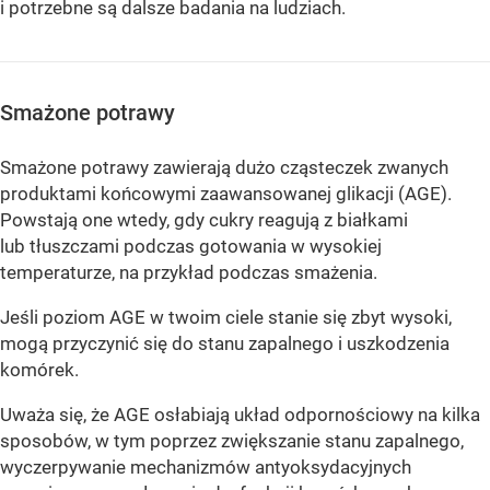
i potrzebne są dalsze badania na ludziach.
Smażone potrawy
Smażone potrawy zawierają dużo cząsteczek zwanych
produktami końcowymi zaawansowanej glikacji (AGE).
Powstają one wtedy, gdy cukry reagują z białkami
lub tłuszczami podczas gotowania w wysokiej
temperaturze, na przykład podczas smażenia.
Jeśli poziom AGE w twoim ciele stanie się zbyt wysoki,
mogą przyczynić się do stanu zapalnego i uszkodzenia
komórek.
Uważa się, że AGE osłabiają układ odpornościowy na kilka
sposobów, w tym poprzez zwiększanie stanu zapalnego,
wyczerpywanie mechanizmów antyoksydacyjnych