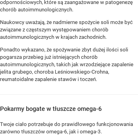
odpornościowych, które są zaangażowane w patogenezę
chorób autoimmunologicznych.
Naukowcy uważają, że nadmierne spożycie soli może być
związane z częstszym występowaniem chorób
autoimmunologicznych w krajach zachodnich.
Ponadto wykazano, że spożywanie zbyt dużej ilości soli
pogarsza przebieg już istniejących chorób
autoimmunologicznych, takich jak wrzodziejące zapalenie
jelita grubego, choroba Leśniowskiego-Crohna,
reumatoidalne zapalenie stawów i toczeń.
Pokarmy bogate w tłuszcze omega-6
Twoje ciało potrzebuje do prawidłowego funkcjonowania
zarówno tłuszczów omega-6, jak i omega-3.