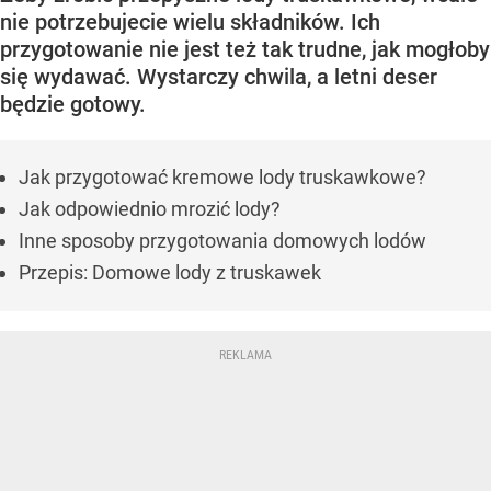
nie potrzebujecie wielu składników. Ich
przygotowanie nie jest też tak trudne, jak mogłoby
się wydawać. Wystarczy chwila, a letni deser
będzie gotowy.
Jak przygotować kremowe lody truskawkowe?
Jak odpowiednio mrozić lody?
Inne sposoby przygotowania domowych lodów
Przepis: Domowe lody z truskawek