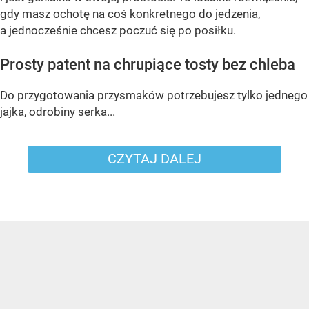
gdy masz ochotę na coś konkretnego do jedzenia,
a jednocześnie chcesz poczuć się po posiłku.
Prosty patent na chrupiące tosty bez chleba
Do przygotowania przysmaków potrzebujesz tylko jednego
jajka, odrobiny serka...
CZYTAJ DALEJ