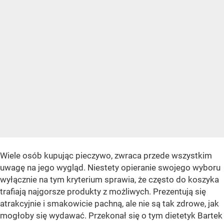
Wiele osób kupując pieczywo, zwraca przede wszystkim
uwagę na jego wygląd. Niestety opieranie swojego wyboru
wyłącznie na tym kryterium sprawia, że często do koszyka
trafiają najgorsze produkty z możliwych. Prezentują się
atrakcyjnie i smakowicie pachną, ale nie są tak zdrowe, jak
mogłoby się wydawać. Przekonał się o tym dietetyk Bartek