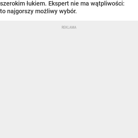
szerokim łukiem. Ekspert nie ma wątpliwości:
to najgorszy możliwy wybór.