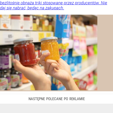
bezlitośnie obnaża triki stosowane przez producentów. Nie
daj się nabrać, będąc na zakupach.