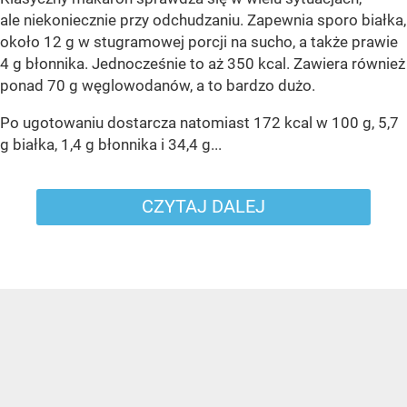
ale niekoniecznie przy odchudzaniu. Zapewnia sporo białka,
około 12 g w stugramowej porcji na sucho, a także prawie
4 g błonnika. Jednocześnie to aż 350 kcal. Zawiera również
ponad 70 g węglowodanów, a to bardzo dużo.
Po ugotowaniu dostarcza natomiast 172 kcal w 100 g, 5,7
g białka, 1,4 g błonnika i 34,4 g...
CZYTAJ DALEJ