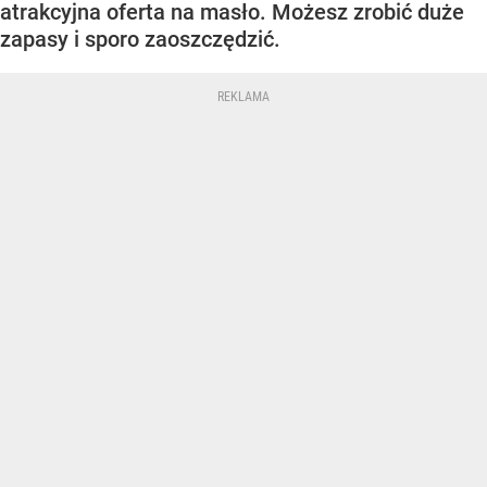
atrakcyjna oferta na masło. Możesz zrobić duże
zapasy i sporo zaoszczędzić.