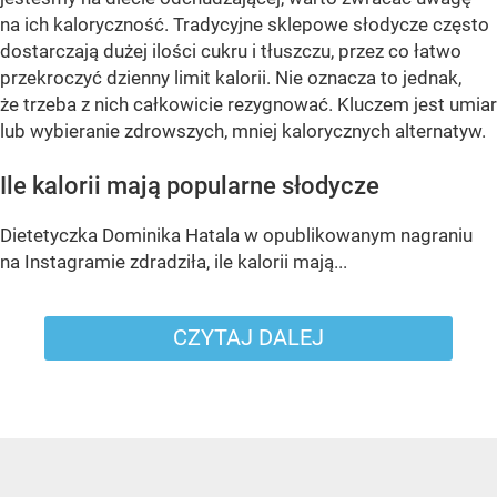
na ich kaloryczność. Tradycyjne sklepowe słodycze często
dostarczają dużej ilości cukru i tłuszczu, przez co łatwo
przekroczyć dzienny limit kalorii. Nie oznacza to jednak,
że trzeba z nich całkowicie rezygnować. Kluczem jest umiar
lub wybieranie zdrowszych, mniej kalorycznych alternatyw.
Ile kalorii mają popularne słodycze
Dietetyczka Dominika Hatala w opublikowanym nagraniu
na Instagramie zdradziła, ile kalorii mają...
CZYTAJ DALEJ