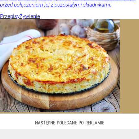
przed połączeniem jej z pozostałymi składnikami.
Przepisy
Żywienie