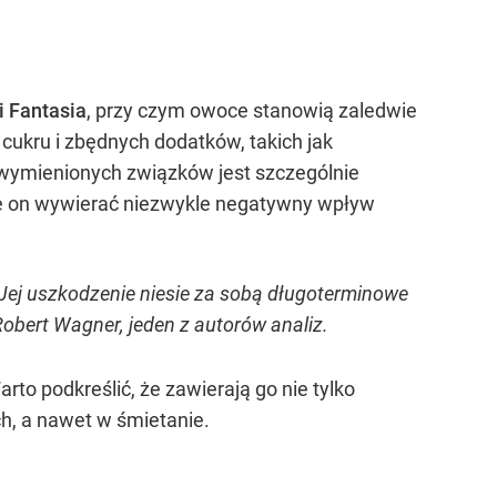
i Fantasia
, przy czym owoce stanowią zaledwie
cukru i zbędnych dodatków, takich jak
 wymienionych związków jest szczególnie
e on wywierać niezwykle negatywny wpływ
 Jej uszkodzenie niesie za sobą długoterminowe
obert Wagner, jeden z autorów analiz.
to podkreślić, że zawierają go nie tylko
h, a nawet w śmietanie.