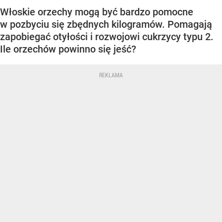
Włoskie orzechy mogą być bardzo pomocne
w pozbyciu się zbędnych kilogramów. Pomagają
zapobiegać otyłości i rozwojowi cukrzycy typu 2.
Ile orzechów powinno się jeść?