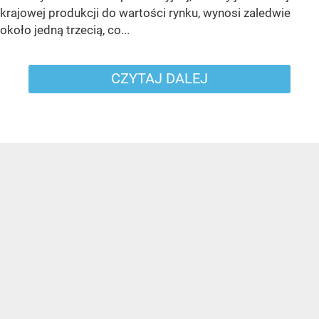
krajowej produkcji do wartości rynku, wynosi zaledwie
około jedną trzecią, co...
CZYTAJ DALEJ