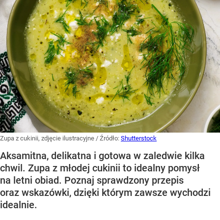
Zupa z cukinii, zdjęcie ilustracyjne
/ Źródło:
Shutterstock
Aksamitna, delikatna i gotowa w zaledwie kilka
chwil. Zupa z młodej cukinii to idealny pomysł
na letni obiad. Poznaj sprawdzony przepis
oraz wskazówki, dzięki którym zawsze wychodzi
idealnie.