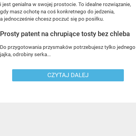
i jest genialna w swojej prostocie. To idealne rozwiązanie,
gdy masz ochotę na coś konkretnego do jedzenia,
a jednocześnie chcesz poczuć się po posiłku.
Prosty patent na chrupiące tosty bez chleba
Do przygotowania przysmaków potrzebujesz tylko jednego
jajka, odrobiny serka...
CZYTAJ DALEJ