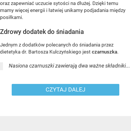
oraz zapewniać uczucie sytości na dłużej. Dzięki temu
mamy więcej energii i łatwiej unikamy podjadania między
posiłkami.
Zdrowy dodatek do śniadania
Jednym z dodatków polecanych do śniadania przez
dietetyka dr. Bartosza Kulczyńskiego jest
czarnuszka
.
Nasiona czarnuszki zawierają dwa ważne składniki...
CZYTAJ DALEJ