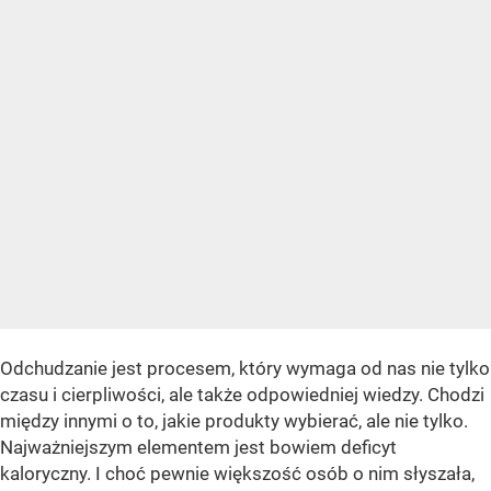
Odchudzanie jest procesem, który wymaga od nas nie tylko
czasu i cierpliwości, ale także odpowiedniej wiedzy. Chodzi
między innymi o to, jakie produkty wybierać, ale nie tylko.
Najważniejszym elementem jest bowiem deficyt
kaloryczny. I choć pewnie większość osób o nim słyszała,