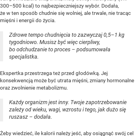
300–500 kcal) to najbezpieczniejszy wybór. Dodała,
że w ten sposób chudnie się wolniej, ale trwale, nie tracąc
mięśni i energii do życia.
Zdrowe tempo chudnięcia to zazwyczaj 0,5–1 kg
tygodniowo. Musisz być więc cierpliwy,
bo odchudzanie to proces – podsumowała
specjalistka.
Ekspertka przestrzega też przed głodówką. Jej
konsekwencją może być utrata mięśni, zmiany hormonalne
oraz zwolnienie metabolizmu.
Każdy organizm jest inny. Twoje zapotrzebowanie
zależy od wieku, wagi, wzrostu i tego, jak dużo się
ruszasz – dodała.
Żeby wiedzieć, ile kalorii należy jeść, aby osiągnąć swój cel