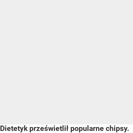
Dietetyk prześwietlił popularne chipsy.