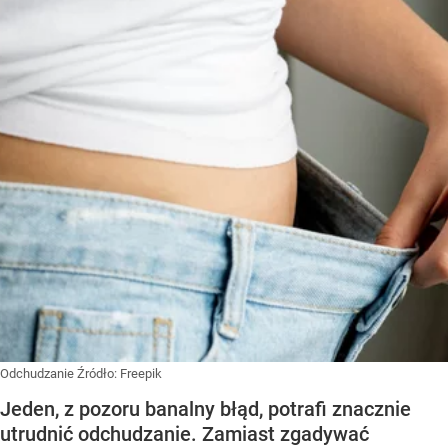
Odchudzanie
Źródło:
Freepik
Jeden, z pozoru banalny błąd, potrafi znacznie
utrudnić odchudzanie. Zamiast zgadywać