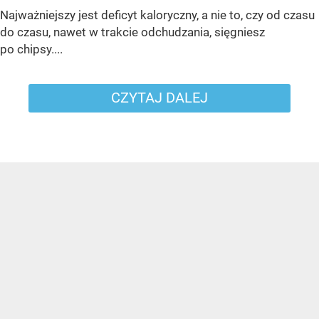
Najważniejszy jest deficyt kaloryczny, a nie to, czy od czasu
do czasu, nawet w trakcie odchudzania, sięgniesz
po chipsy....
CZYTAJ DALEJ